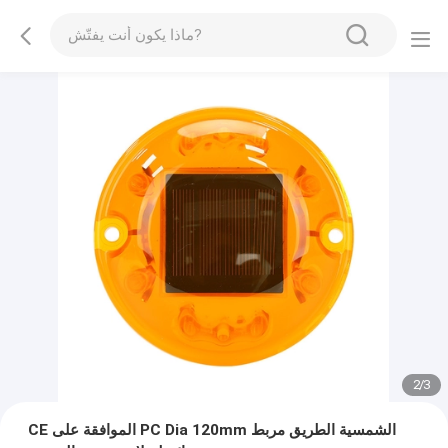
2
/
3
CE الموافقة على PC Dia 120mm الشمسية الطريق مربط