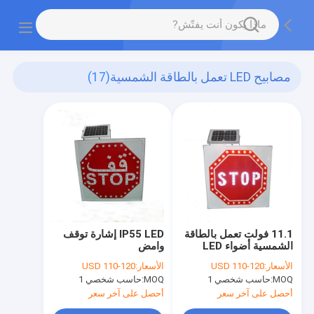
مصابيح LED تعمل بالطاقة الشمسية
(17)
11.1 فولت تعمل بالطاقة
IP55 LED إشارة توقف
الشمسية أضواء LED
وامض
وامضة
الأسعار:
USD 110-120
الأسعار:
USD 110-120
MOQ:
حاسب شخصي 1
MOQ:
حاسب شخصي 1
أحصل على آخر سعر
أحصل على آخر سعر