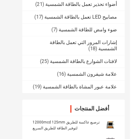
أضواء تحذير تعمل بالطاقة الشمسية
(21)
مصابيح LED تعمل بالطاقة الشمسية
(17)
ضوء وامض للطاقة الشمسية
(7)
إشارات المرور التي تعمل بالطاقة
الشمسية
(18)
لافتات الشوارع بالطاقة الشمسية
(25)
علامة شيفرون الشمسية
(16)
علامة عبور المشاة بالطاقة الشمسية
(19)
أفضل المنتجات
ترصيع عاكسة للطريق 12000mcd 125mm
لتوفير الطاقة للطريق السريع