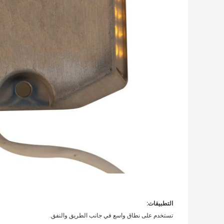
التطبيقات:
تستخدم على نطاق واسع في جانب الطريق والنفق.