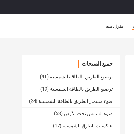
منزل، بيت
جميع المنتجات
ترصيع الطريق بالطاقة الشمسية
(41)
ترصيع الطريق بالطاقة الشمسية
(19)
ضوء مسمار الطريق بالطاقة الشمسية
(24)
ضوء الشمس تحت الأرض
(58)
عاكسات الطرق الشمسية
(17)