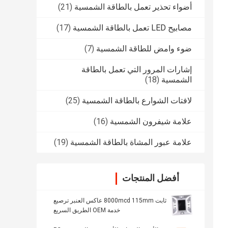
أضواء تحذير تعمل بالطاقة الشمسية
(21)
مصابيح LED تعمل بالطاقة الشمسية
(17)
ضوء وامض للطاقة الشمسية
(7)
إشارات المرور التي تعمل بالطاقة
الشمسية
(18)
لافتات الشوارع بالطاقة الشمسية
(25)
علامة شيفرون الشمسية
(16)
علامة عبور المشاة بالطاقة الشمسية
(19)
أفضل المنتجات
ثابت 8000mcd 115mm عاكس العنبر ترصيع
خدمة OEM الطريق السريع