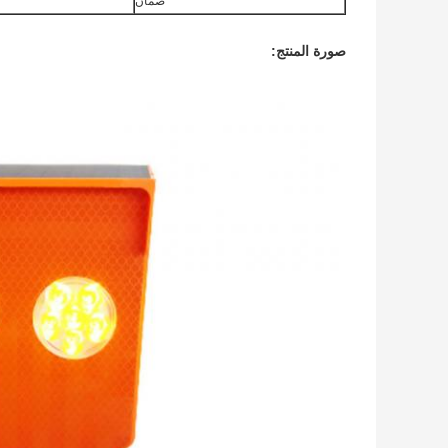
ضمان
صورة المنتج: