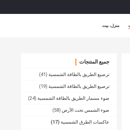
منزل، بيت
جميع المنتجات
ترصيع الطريق بالطاقة الشمسية
(41)
ترصيع الطريق بالطاقة الشمسية
(19)
ضوء مسمار الطريق بالطاقة الشمسية
(24)
ضوء الشمس تحت الأرض
(58)
عاكسات الطرق الشمسية
(17)