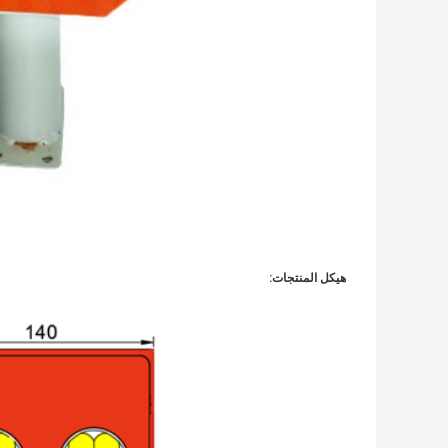
هيكل المنتجات: