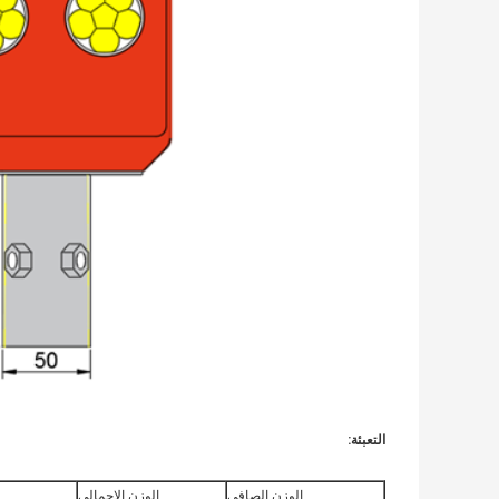
التعبئة:
الوزن الصافي
الوزن الإجمالي