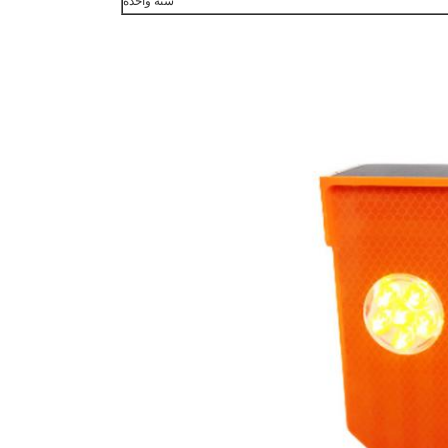
سنة واحدة