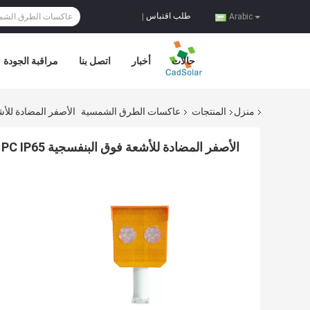
طلب اقتباس
|
Arabic
حالات
أخبار
اتصل بنا
مراقبة الجودة
منزل
المنتجات
عاكسات الطرق الشمسية
الأصفر المضادة للأشعة فوق البنفسجية P65
الأصفر المضادة للأشعة فوق البنفسجية PC IP65 حماية عاكسات الطرق الشمسية للتحذير