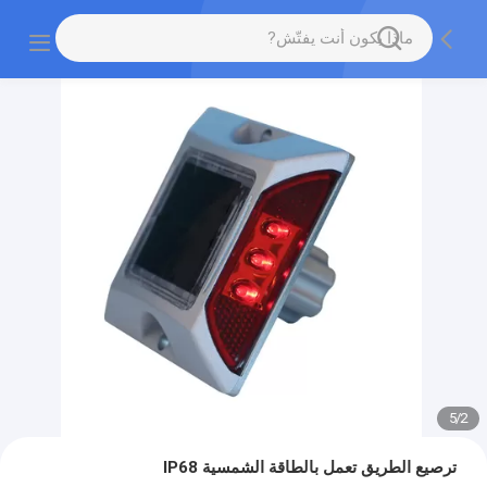
5
/
2
ترصيع الطريق تعمل بالطاقة الشمسية IP68