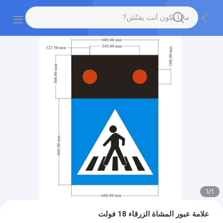
1
/
1
علامة عبور المشاة الزرقاء 18 فولت