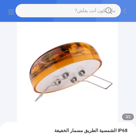
3
/
2
IP68 الشمسية الطريق مسمار الخفيفة